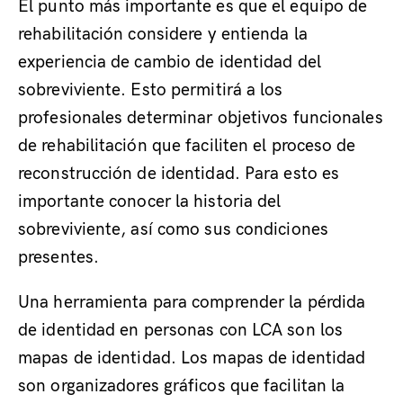
El punto más importante es que el equipo de
rehabilitación considere y entienda la
experiencia de cambio de identidad del
sobreviviente. Esto permitirá a los
profesionales determinar objetivos funcionales
de rehabilitación que faciliten el proceso de
reconstrucción de identidad. Para esto es
importante conocer la historia del
sobreviviente, así como sus condiciones
presentes.
Una herramienta para comprender la pérdida
de identidad en personas con LCA son los
mapas de identidad. Los mapas de identidad
son organizadores gráficos que facilitan la