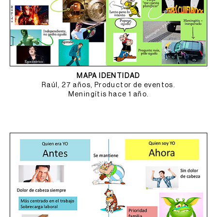
MAPA IDENTIDAD
Raúl, 27 años, Productor de eventos.
Meningítis hace 1 año.