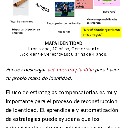
MAPA IDENTIDAD
Francisco, 40 años, Comerciante
Accidente Cerebrovascular hace 4 años.
Puedes descargar
acá nuestra plantilla
para hacer
tu propio mapa de identidad.
El uso de estrategias compensatorias es muy
importante para el proceso de reconstrucción
de identidad. El aprendizaje y automatización
de estrategias puede ayudar a que los