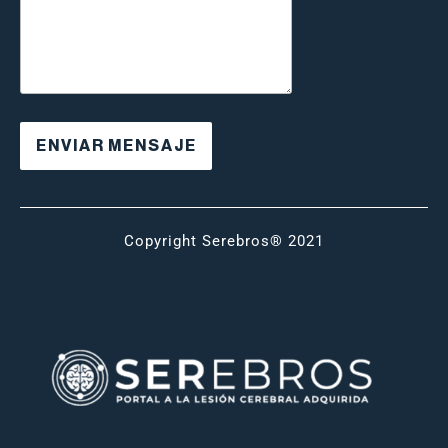
Copyright Serebros® 2021