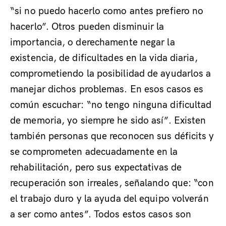
“si no puedo hacerlo como antes prefiero no
hacerlo”. Otros pueden disminuir la
importancia, o derechamente negar la
existencia, de dificultades en la vida diaria,
comprometiendo la posibilidad de ayudarlos a
manejar dichos problemas. En esos casos es
común escuchar: “no tengo ninguna dificultad
de memoria, yo siempre he sido así”. Existen
también personas que reconocen sus déficits y
se comprometen adecuadamente en la
rehabilitación, pero sus expectativas de
recuperación son irreales, señalando que: “con
el trabajo duro y la ayuda del equipo volverán
a ser como antes”. Todos estos casos son