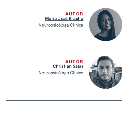
AUTOR
María José Bracho
Neuropsicóloga Clínica
AUTOR
Christian Salas
Neuropsicólogo Clínico​