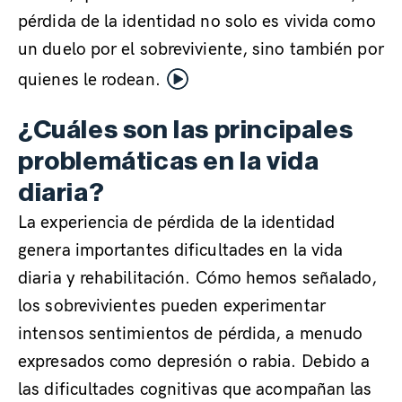
pérdida de la identidad no solo es vivida como
un duelo por el sobreviviente, sino también por
quienes le rodean.
¿Cuáles son las principales
problemáticas en la vida
diaria?
.
La experiencia de pérdida de la identidad
genera importantes dificultades en la vida
diaria y rehabilitación. Cómo hemos señalado,
los sobrevivientes pueden experimentar
intensos sentimientos de pérdida, a menudo
expresados como depresión o rabia. Debido a
las dificultades cognitivas que acompañan las