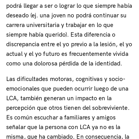
podrá llegar a ser o lograr lo que siempre había
deseado (ej. una joven no podrá continuar su
carrera universitaria y trabajar en lo que
siempre había querido). Esta diferencia o
discrepancia entre el yo previo a la lesión, el yo
actual y el yo futuro es frecuentemente vivida
como una dolorosa pérdida de la identidad.
Las dificultades motoras, cognitivas y socio-
emocionales que pueden ocurrir luego de una
LCA, también generan un impacto en la
percepción que otros tienen del sobreviviente.
Es común escuchar a familiares y amigos
señalar que la persona con LCA ya no es la
misma, que ha cambiado. En consecuencia, la