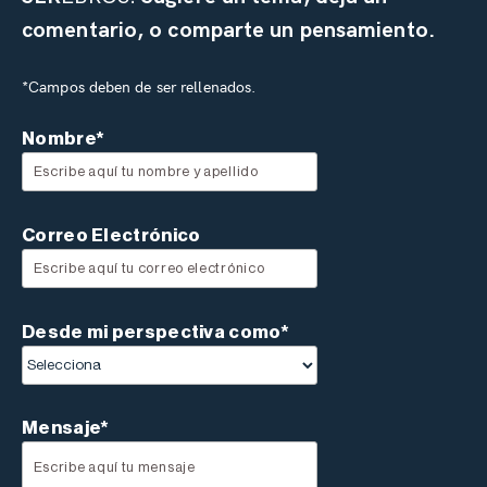
comentario, o comparte un pensamiento.
*Campos deben de ser rellenados.
Nombre*
Correo Electrónico
Desde mi perspectiva como*
Mensaje*