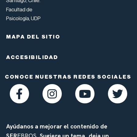
Santiago, Chile.
Facultad de
Psicología, UDP
MAPA DEL SITIO
ACCESIBILIDAD
CONOCE NUESTRAS REDES SOCIALES
Ayúdanos a mejorar el contenido de
SER
EBROS.
Sugiere un tema, deja un