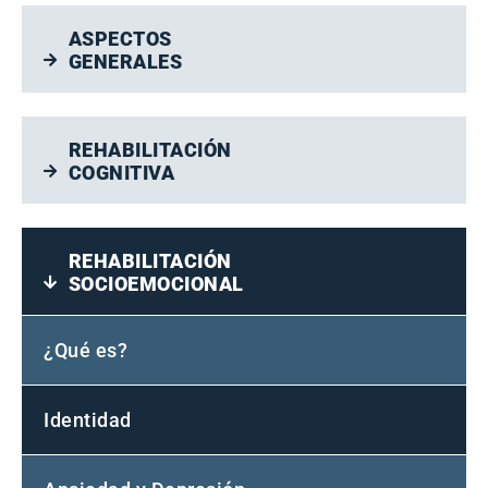
ASPECTOS
GENERALES
REHABILITACIÓN
COGNITIVA
REHABILITACIÓN
SOCIOEMOCIONAL
¿Qué es?
Identidad