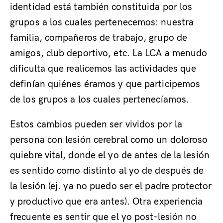
identidad está también constituida por los
grupos a los cuales pertenecemos: nuestra
familia, compañeros de trabajo, grupo de
amigos, club deportivo, etc. La LCA a menudo
dificulta que realicemos las actividades que
definían quiénes éramos y que participemos
de los grupos a los cuales pertenecíamos.
Estos cambios pueden ser vividos por la
persona con lesión cerebral como un doloroso
quiebre vital, donde el yo de antes de la lesión
es sentido como distinto al yo de después de
la lesión (ej. ya no puedo ser el padre protector
y productivo que era antes). Otra experiencia
frecuente es sentir que el yo post-lesión no