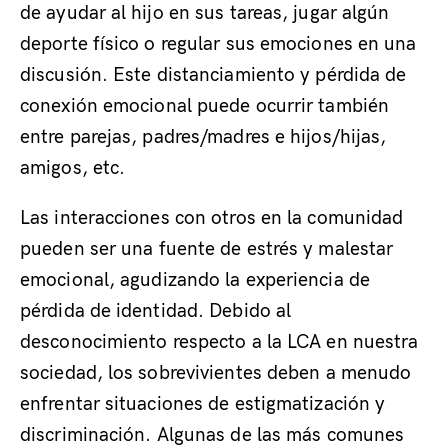
de ayudar al hijo en sus tareas, jugar algún
deporte físico o regular sus emociones en una
discusión. Este distanciamiento y pérdida de
conexión emocional puede ocurrir también
entre parejas, padres/madres e hijos/hijas,
amigos, etc.
Las interacciones con otros en la comunidad
pueden ser una fuente de estrés y malestar
emocional, agudizando la experiencia de
pérdida de identidad. Debido al
desconocimiento respecto a la LCA en nuestra
sociedad, los sobrevivientes deben a menudo
enfrentar situaciones de estigmatización y
discriminación. Algunas de las más comunes