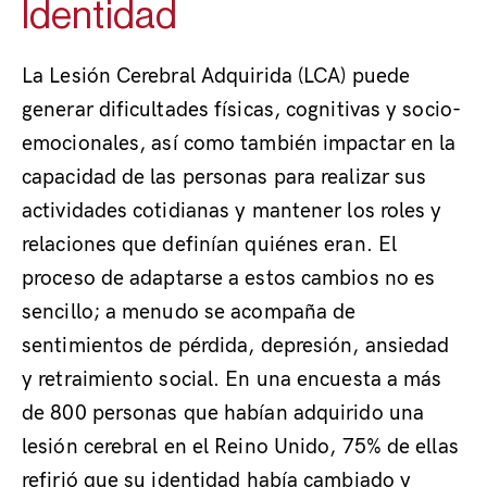
Identidad
.
La Lesión Cerebral Adquirida (LCA) puede
generar dificultades físicas, cognitivas y socio-
emocionales, así como también impactar en la
capacidad de las personas para realizar sus
actividades cotidianas y mantener los roles y
relaciones que definían quiénes eran. El
proceso de adaptarse a estos cambios no es
sencillo; a menudo se acompaña de
sentimientos de pérdida, depresión, ansiedad
y retraimiento social. En una encuesta a más
de 800 personas que habían adquirido una
lesión cerebral en el Reino Unido, 75% de ellas
refirió que su identidad había cambiado y