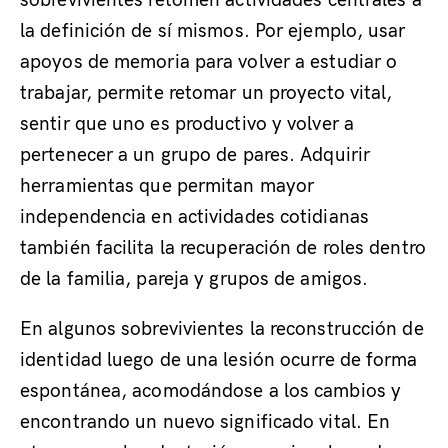
sobrevivientes retomen actividades centrales a
la definición de sí mismos. Por ejemplo, usar
apoyos de memoria para volver a estudiar o
trabajar, permite retomar un proyecto vital,
sentir que uno es productivo y volver a
pertenecer a un grupo de pares. Adquirir
herramientas que permitan mayor
independencia en actividades cotidianas
también facilita la recuperación de roles dentro
de la familia, pareja y grupos de amigos.
En algunos sobrevivientes la reconstrucción de
identidad luego de una lesión ocurre de forma
espontánea, acomodándose a los cambios y
encontrando un nuevo significado vital. En