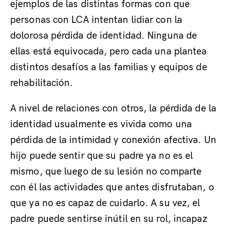
ejemplos de las distintas formas con que
personas con LCA intentan lidiar con la
dolorosa pérdida de identidad. Ninguna de
ellas está equivocada, pero cada una plantea
distintos desafíos a las familias y equipos de
rehabilitación.
A nivel de relaciones con otros, la pérdida de la
identidad usualmente es vivida como una
pérdida de la intimidad y conexión afectiva. Un
hijo puede sentir que su padre ya no es el
mismo, que luego de su lesión no comparte
con él las actividades que antes disfrutaban, o
que ya no es capaz de cuidarlo. A su vez, el
padre puede sentirse inútil en su rol, incapaz