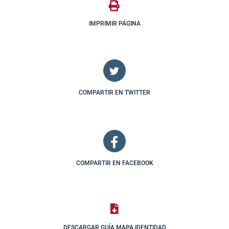
IMPRIMIR PÁGINA
COMPARTIR EN TWITTER
COMPARTIR EN FACEBOOK
DESCARGAR GUÍA MAPA IDENTIDAD