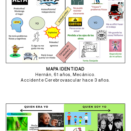
MAPA IDENTIDAD
Hernán, 61 años, Mecánico.
Accidente Cerebrovascular hace 3 años.