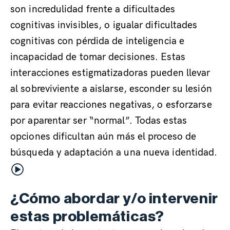
son incredulidad frente a dificultades
cognitivas invisibles, o igualar dificultades
cognitivas con pérdida de inteligencia e
incapacidad de tomar decisiones. Estas
interacciones estigmatizadoras pueden llevar
al sobreviviente a aislarse, esconder su lesión
para evitar reacciones negativas, o esforzarse
por aparentar ser “normal”. Todas estas
opciones dificultan aún más el proceso de
búsqueda y adaptación a una nueva identidad.
¿Cómo abordar y/o intervenir
estas problemáticas?
.