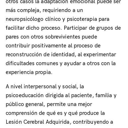
otros casos la adaptación emocional puede ser
más compleja, requiriendo a un
neuropsicólogo clínico y psicoterapia para
facilitar dicho proceso. Participar de grupos de
pares con otros sobrevivientes puede
contribuir positivamente al proceso de
reconstrucción de identidad, al experimentar
dificultades comunes y ayudar a otros con la
experiencia propia.
A nivel interpersonal y social, la
psicoeducación dirigida al paciente, familia y
público general, permite una mejor
comprensión de qué es y qué produce la
Lesión Cerebral Adquirida, contribuyendo a