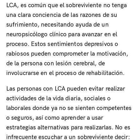
LCA, es común que el sobreviviente no tenga
una clara conciencia de las razones de su
sufrimiento, necesitando ayuda de un
neuropsicólogo clínico para avanzar en el
proceso. Estos sentimientos depresivos o
rabiosos pueden comprometer la motivación,
de la persona con lesión cerebral, de
involucrarse en el proceso de rehabilitación.
Las personas con LCA pueden evitar realizar
actividades de la vida diaria, sociales o
laborales donde ya no se sienten competentes
o seguros, así como aprender a usar
estrategias alternativas para realizarlas. No es
infrecuente escuchar a un sobreviviente decir: