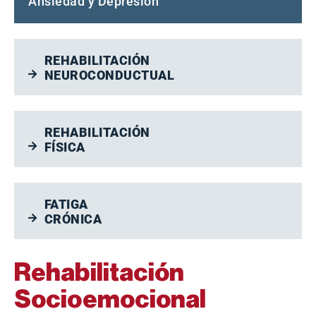
Ansiedad y Depresión
REHABILITACIÓN
NEUROCONDUCTUAL
REHABILITACIÓN
FÍSICA
FATIGA
CRÓNICA
Rehabilitación
Socioemocional
.