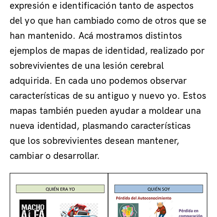
expresión e identificación tanto de aspectos
del yo que han cambiado como de otros que se
han mantenido. Acá mostramos distintos
ejemplos de mapas de identidad, realizado por
sobrevivientes de una lesión cerebral
adquirida. En cada uno podemos observar
características de su antiguo y nuevo yo. Estos
mapas también pueden ayudar a moldear una
nueva identidad, plasmando características
que los sobrevivientes desean mantener,
cambiar o desarrollar.