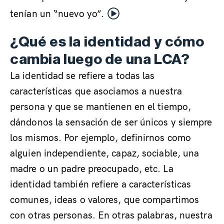
tenían un “nuevo yo”.
¿Qué es la identidad y cómo
cambia luego de una LCA?
.
La identidad se refiere a todas las
características que asociamos a nuestra
persona y que se mantienen en el tiempo,
dándonos la sensación de ser únicos y siempre
los mismos. Por ejemplo, definirnos como
alguien independiente, capaz, sociable, una
madre o un padre preocupado, etc. La
identidad también refiere a características
comunes, ideas o valores, que compartimos
con otras personas. En otras palabras, nuestra