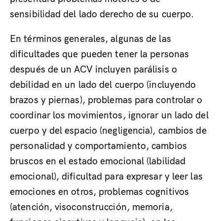
sensibilidad del lado derecho de su cuerpo.
En términos generales, algunas de las
dificultades que pueden tener la personas
después de un ACV incluyen parálisis o
debilidad en un lado del cuerpo (incluyendo
brazos y piernas), problemas para controlar o
coordinar los movimientos, ignorar un lado del
cuerpo y del espacio (negligencia), cambios de
personalidad y comportamiento, cambios
bruscos en el estado emocional (labilidad
emocional), dificultad para expresar y leer las
emociones en otros, problemas cognitivos
(atención, visoconstrucción, memoria,