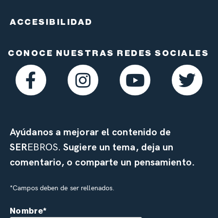
ACCESIBILIDAD
CONOCE NUESTRAS REDES SOCIALES
Ayúdanos a mejorar el contenido de
SER
EBROS.
Sugiere un tema, deja un
comentario, o comparte un pensamiento.
*Campos deben de ser rellenados.
Nombre*