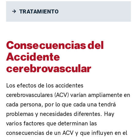
TRATAMIENTO
Consecuencias del
Accidente
cerebrovascular
.
Los efectos de los accidentes
cerebrovasculares (ACV) varían ampliamente en
cada persona, por lo que cada una tendrá
problemas y necesidades diferentes. Hay
varios factores que determinan las
consecuencias de un ACV y que influyen en el