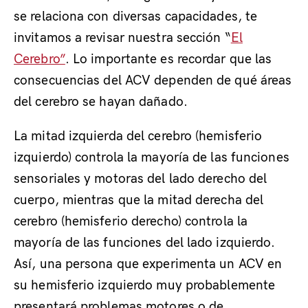
se relaciona con diversas capacidades, te
invitamos a revisar nuestra sección “
El
Cerebro”
. Lo importante es recordar que las
consecuencias del ACV dependen de qué áreas
del cerebro se hayan dañado.
La mitad izquierda del cerebro (hemisferio
izquierdo) controla la mayoría de las funciones
sensoriales y motoras del lado derecho del
cuerpo, mientras que la mitad derecha del
cerebro (hemisferio derecho) controla la
mayoría de las funciones del lado izquierdo.
Así, una persona que experimenta un ACV en
su hemisferio izquierdo muy probablemente
presentará problemas motores o de