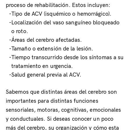
proceso de rehabilitación. Estos incluyen:
Tipo de ACV (isquémico o hemorrágico).
Localización del vaso sanguíneo bloqueado
o roto.
Áreas del cerebro afectadas.
Tamaño o extensión de la lesión.
Tiempo transcurrido desde los síntomas a su
tratamiento en urgencia.
Salud general previa al ACV.
Sabemos que distintas áreas del cerebro son
importantes para distintas funciones
sensoriales, motoras, cognitivas, emocionales
y conductuales. Si deseas conocer un poco
más del cerebro, su organización y cómo esta