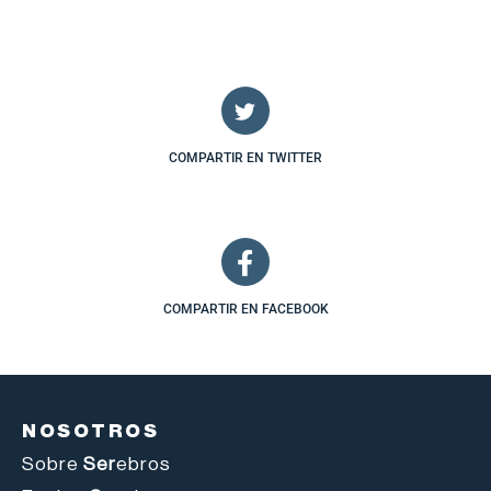
COMPARTIR EN TWITTER
COMPARTIR EN FACEBOOK
NOSOTROS
Sobre
Ser
ebros