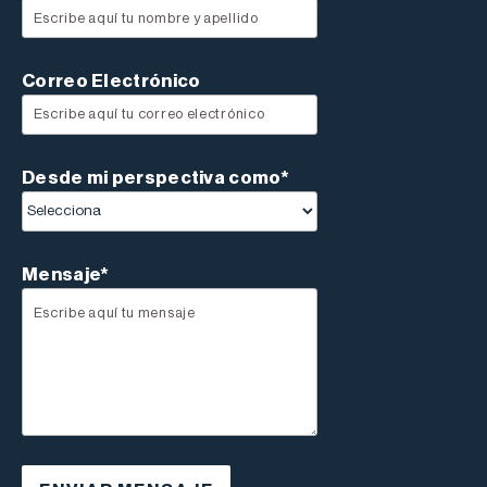
Correo Electrónico
Desde mi perspectiva como*
Mensaje*