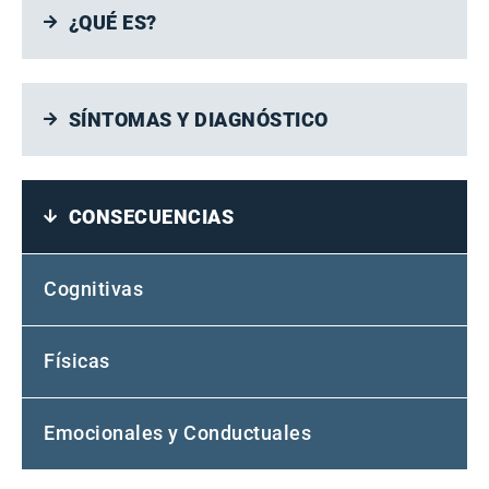
¿QUÉ ES?
SÍNTOMAS Y DIAGNÓSTICO
CONSECUENCIAS
Cognitivas
Físicas
Emocionales y Conductuales