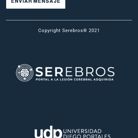
Copyright Serebros® 2021