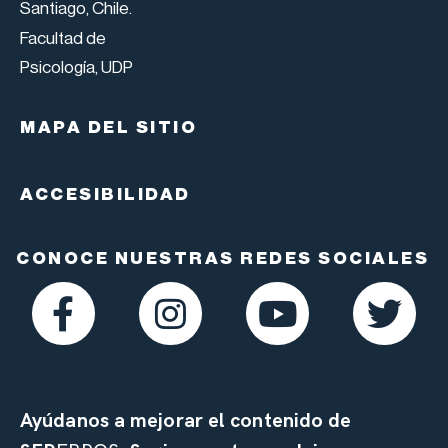
Santiago, Chile.
Facultad de
Psicología, UDP
MAPA DEL SITIO
ACCESIBILIDAD
CONOCE NUESTRAS REDES SOCIALES
Ayúdanos a mejorar el contenido de