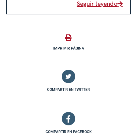
Seguir leyendo
IMPRIMIR PÁGINA
COMPARTIR EN TWITTER
COMPARTIR EN FACEBOOK