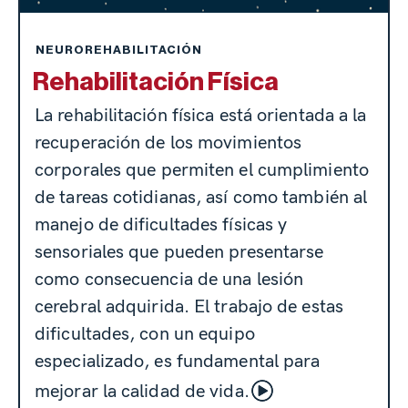
NEUROREHABILITACIÓN
Rehabilitación Física
La rehabilitación física está orientada a la
recuperación de los movimientos
corporales que permiten el cumplimiento
de tareas cotidianas, así como también al
manejo de dificultades físicas y
sensoriales que pueden presentarse
como consecuencia de una lesión
cerebral adquirida. El trabajo de estas
dificultades, con un equipo
especializado, es fundamental para
mejorar la calidad de vida.