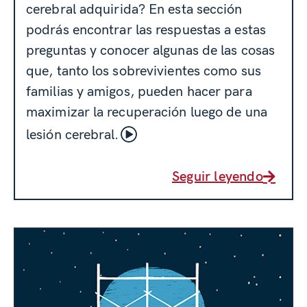
cerebral adquirida? En esta sección
podrás encontrar las respuestas a estas
preguntas y conocer algunas de las cosas
que, tanto los sobrevivientes como sus
familias y amigos, pueden hacer para
maximizar la recuperación luego de una
lesión cerebral.
Seguir leyendo