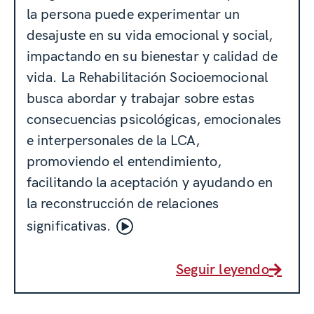
la persona puede experimentar un
desajuste en su vida emocional y social,
impactando en su bienestar y calidad de
vida. La Rehabilitación Socioemocional
busca abordar y trabajar sobre estas
consecuencias psicológicas, emocionales
e interpersonales de la LCA,
promoviendo el entendimiento,
facilitando la aceptación y ayudando en
la reconstrucción de relaciones
significativas.
Seguir leyendo