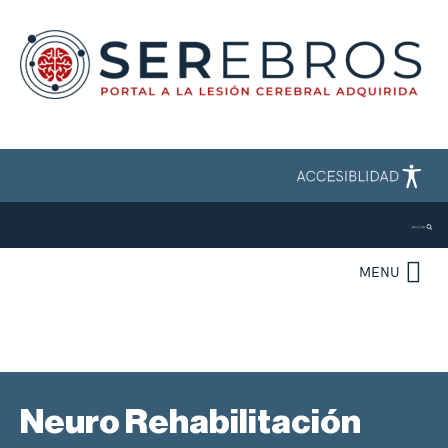
MENU
Neuro Rehabilitación