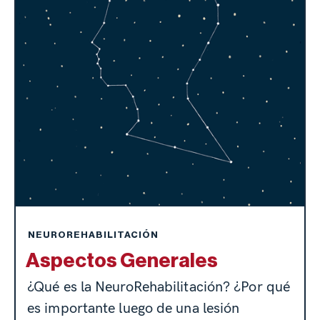
NEUROREHABILITACIÓN
Aspectos Generales
¿Qué es la NeuroRehabilitación? ¿Por qué
es importante luego de una lesión