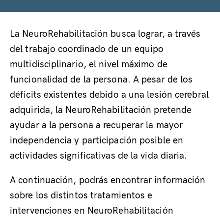
La NeuroRehabilitación busca lograr, a través
del trabajo coordinado de un equipo
multidisciplinario, el nivel máximo de
funcionalidad de la persona. A pesar de los
déficits existentes debido a una lesión cerebral
adquirida, la NeuroRehabilitación pretende
ayudar a la persona a recuperar la mayor
independencia y participación posible en
actividades significativas de la vida diaria.
A continuación, podrás encontrar información
sobre los distintos tratamientos e
intervenciones en NeuroRehabilitación