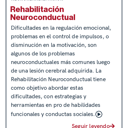
Rehabilitación
Neuroconductual
Dificultades en la regulación emocional,
problemas en el control de impulsos, o
disminución en la motivación, son
algunos de los problemas
neuroconductuales más comunes luego
de una lesión cerebral adquirida. La
Rehabilitación Neuroconductual tiene
como objetivo abordar estas
dificultades, con estrategias y
herramientas en pro de habilidades
funcionales y conductas sociales.
Seguir leyendo