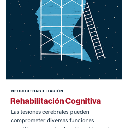
NEUROREHABILITACIÓN
Rehabilitación Cognitiva
Las lesiones cerebrales pueden
comprometer diversas funciones