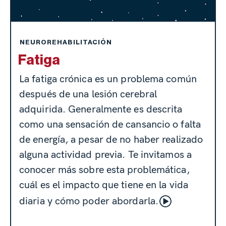
NEUROREHABILITACIÓN
Fatiga
La fatiga crónica es un problema común
después de una lesión cerebral
adquirida. Generalmente es descrita
como una sensación de cansancio o falta
de energía, a pesar de no haber realizado
alguna actividad previa. Te invitamos a
conocer más sobre esta problemática,
cuál es el impacto que tiene en la vida
diaria y cómo poder abordarla.