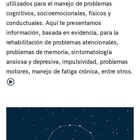
utilizados para el manejo de problemas
cognitivos, socioemocionales, físicos y
conductuales. Aquí te presentamos
información, basada en evidencia, para la
rehabilitación de problemas atencionales,
problemas de memoria, sintomatología
ansiosa y depresiva, impulsividad, problemas
motores, manejo de fatiga crónica, entre otros.