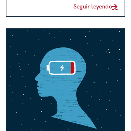
Seguir leyendo