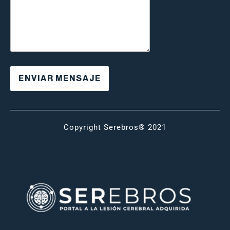
Copyright Serebros® 2021