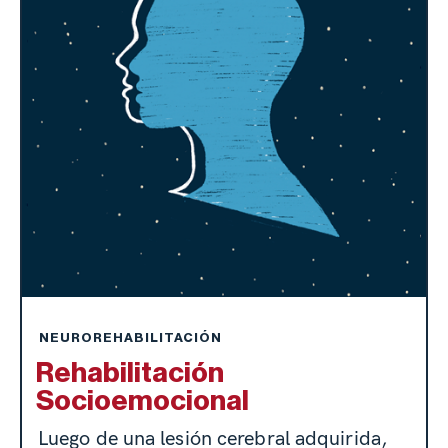
NEUROREHABILITACIÓN
Rehabilitación
Socioemocional
Luego de una lesión cerebral adquirida,