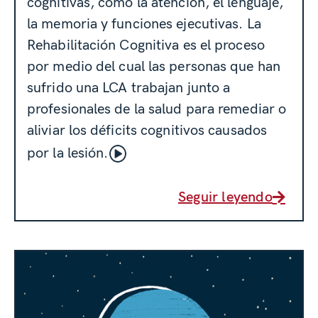
cognitivas, como la atención, el lenguaje,
la memoria y funciones ejecutivas. La
Rehabilitación Cognitiva es el proceso
por medio del cual las personas que han
sufrido una LCA trabajan junto a
profesionales de la salud para remediar o
aliviar los déficits cognitivos causados
por la lesión.
Seguir leyendo