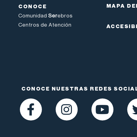
MAPA DE
CONOCE
Comunidad
Ser
ebros
Centros de Atención
ACCESIB
CONOCE NUESTRAS REDES SOCIA