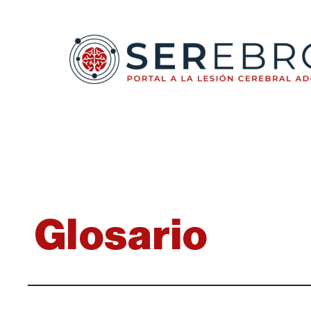
Glosario