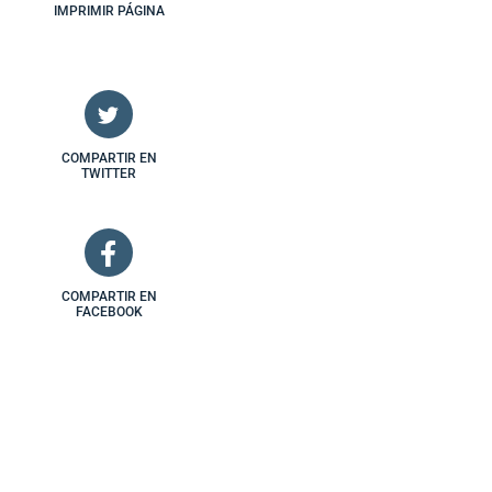
IMPRIMIR PÁGINA
COMPARTIR EN
TWITTER
COMPARTIR EN
FACEBOOK