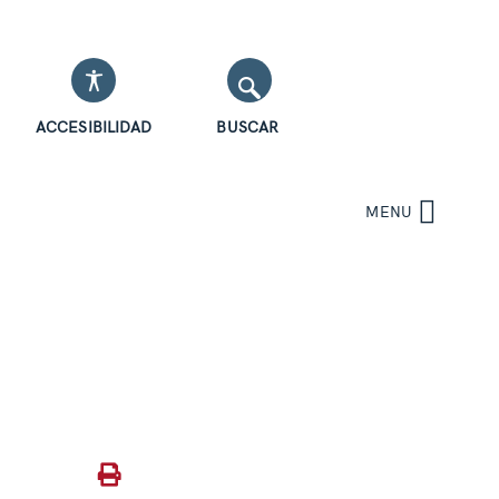
ACCESIBILIDAD
BUSCAR
MENU