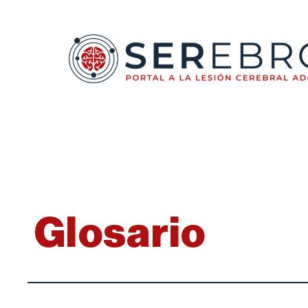
Glosario