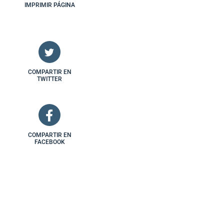
IMPRIMIR PÁGINA
COMPARTIR EN
TWITTER
COMPARTIR EN
FACEBOOK