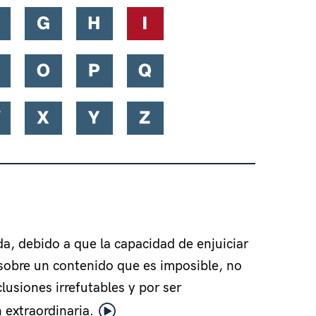
a, debido a que la capacidad de enjuiciar
r sobre un contenido que es imposible, no
clusiones irrefutables y por ser
 extraordinaria.