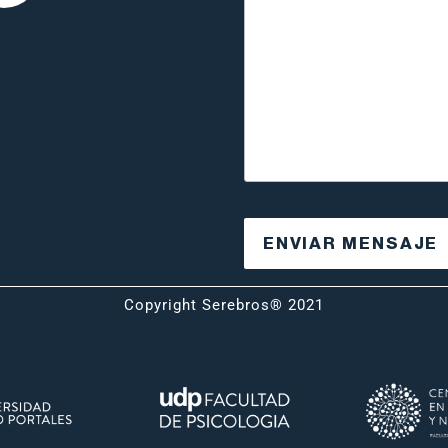
Copyright Serebros® 2021