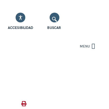
ACCESIBILIDAD
BUSCAR
MENU