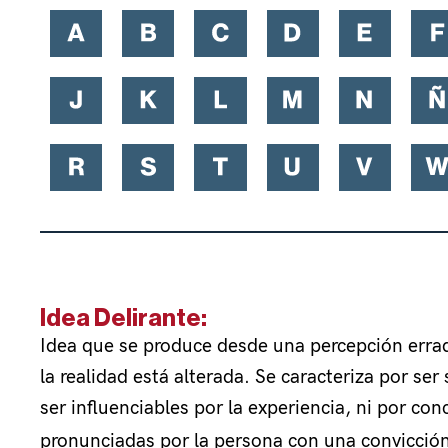
Idea Delirante:
Idea que se produce desde una percepción errad
la realidad está alterada. Se caracteriza por se
ser influenciables por la experiencia, ni por con
pronunciadas por la persona con una convicción