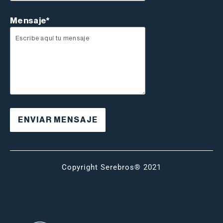
Mensaje*
Copyright Serebros® 2021