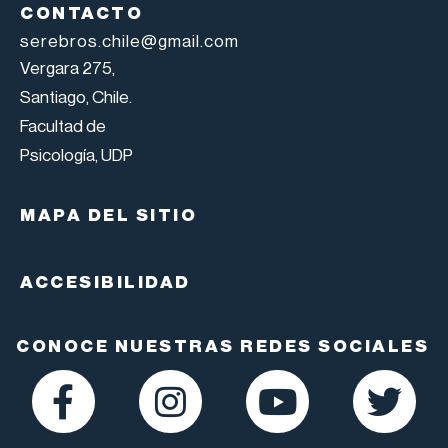
CONTACTO
serebros.chile@gmail.com
Vergara 275,
Santiago, Chile.
Facultad de
Psicología, UDP
MAPA DEL SITIO
ACCESIBILIDAD
CONOCE NUESTRAS REDES SOCIALES