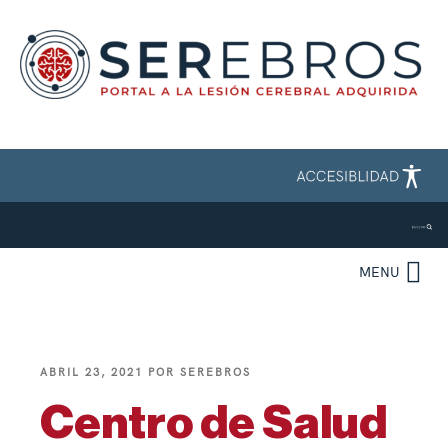
MENU
ABRIL 23, 2021
POR
SEREBROS
Centro de Salud