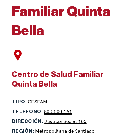
Familiar Quinta
Bella
Centro de Salud Familiar
Quinta Bella
CESFAM
TIPO:
800 500 161
TELÉFONO:
Justicia Social 185
DIRECCIÓN:
Metropolitana de Santiago
REGIÓN: