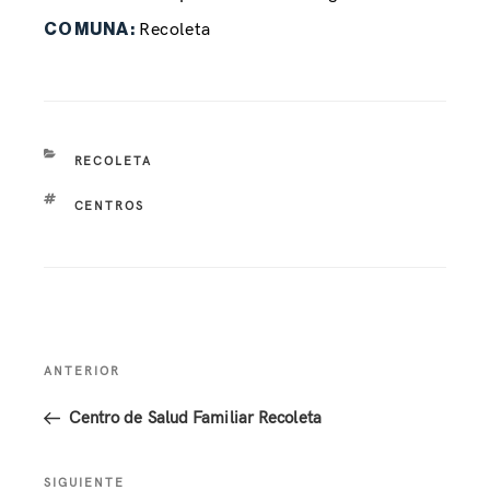
Recoleta
COMUNA:
RECOLETA
CENTROS
ANTERIOR
Centro de Salud Familiar Recoleta
SIGUIENTE