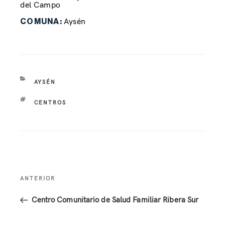
del Campo
Aysén
COMUNA:
AYSÉN
CENTROS
ANTERIOR
Centro Comunitario de Salud Familiar Ribera Sur