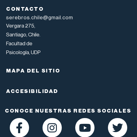
CONTACTO
serebros.chile@gmail.com
Vergara 275,
Santiago, Chile.
Facultad de
Psicología, UDP
MAPA DEL SITIO
ACCESIBILIDAD
CONOCE NUESTRAS REDES SOCIALES