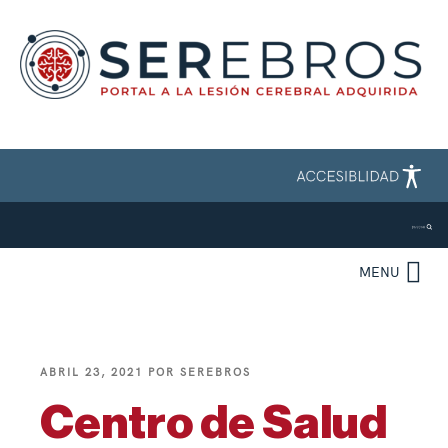
MENU
ABRIL 23, 2021
POR
SEREBROS
Centro de Salud