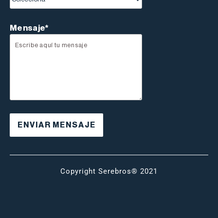
Mensaje*
Copyright Serebros® 2021