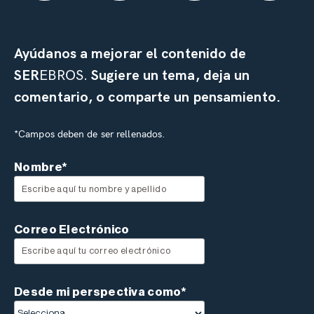
Ayúdanos a mejorar el contenido de
SER
EBROS.
Sugiere un tema, deja un
comentario, o comparte un pensamiento.
*Campos deben de ser rellenados.
Nombre*
Correo Electrónico
Desde mi perspectiva como*