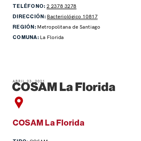
2 2378 3278
TELÉFONO:
Bacteriológico 10817
DIRECCIÓN:
Metropolitana de Santiago
REGIÓN:
La Florida
COMUNA:
ABRIL 23, 2021
COSAM La Florida
COSAM La Florida