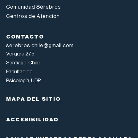
Comunidad
Ser
ebros
Centros de Atención
CONTACTO
serebros.chile@gmail.com
Vergara 275,
Santiago, Chile.
Facultad de
Psicología, UDP
MAPA DEL SITIO
ACCESIBILIDAD