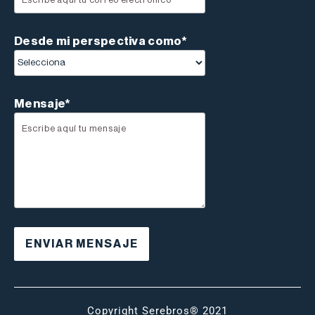
Desde mi perspectiva como*
Mensaje*
Copyright Serebros® 2021